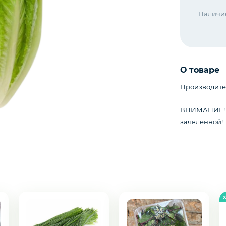
Наличи
О товаре
Производите
ВНИМАНИЕ! Ц
заявленной!