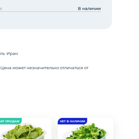
е:
В наличии
ль: Иран
ена может незначительно отличаться от