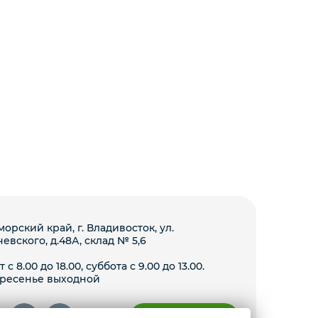
орский край, г. Владивосток, ул.
чевского, д.48А, склад № 5,6
 с 8.00 до 18.00, суббота с 9.00 до 13.00.
ресенье выходной
Условия доставки