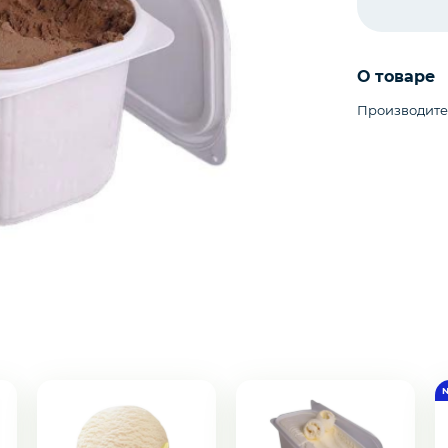
О товаре
Производите