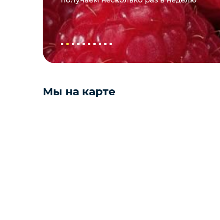
подробности узнавайте у менеджеров. 
ваш бюджет
Мы на карте