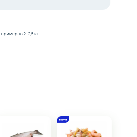
примерно 2 -2,5 кг