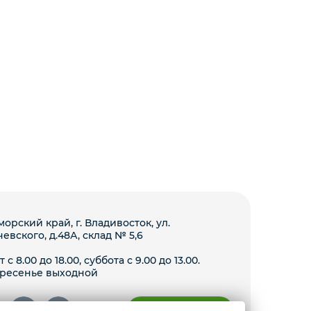
орский край, г. Владивосток, ул.
чевского, д.48А, склад № 5,6
 с 8.00 до 18.00, суббота с 9.00 до 13.00.
ресенье выходной
Условия доставки