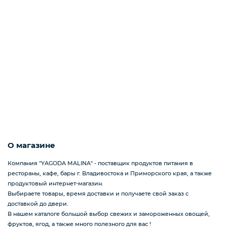
О магазине
Компания "YAGODA MALINA" - поставщик продуктов питания в
рестораны, кафе, бары г. Владивостока и Приморского края, а также
продуктовый интернет-магазин.
Выбираете товары, время доставки и получаете свой заказ с
доставкой до двери.
В нашем каталоге большой выбор свежих и замороженных овощей,
фруктов, ягод, а также много полезного для вас !